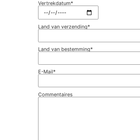
Vertrekdatum*
Land van verzending*
Land van bestemming*
E-Mail*
Commentaires