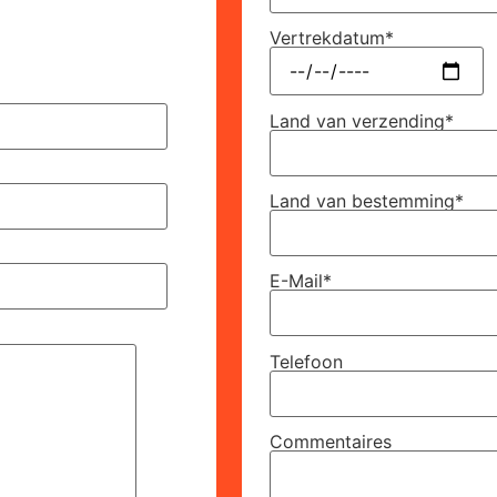
Vertrekdatum*
Land van verzending*
Land van bestemming*
E-Mail*
Telefoon
Commentaires