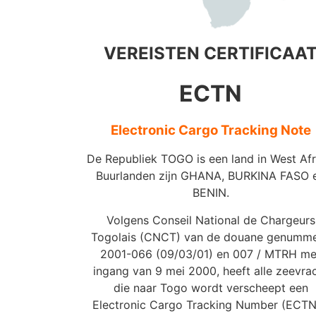
VEREISTEN CERTIFICAA
ECTN
Electronic Cargo Tracking Note
De Republiek TOGO is een land in West Afr
Buurlanden zijn GHANA, BURKINA FASO 
BENIN.
Volgens Conseil National de Chargeurs
Togolais (CNCT) van de douane genumm
2001-066 (09/03/01) en 007 / MTRH me
ingang van 9 mei 2000, heeft alle zeevra
die naar Togo wordt verscheept een
Electronic Cargo Tracking Number (ECTN