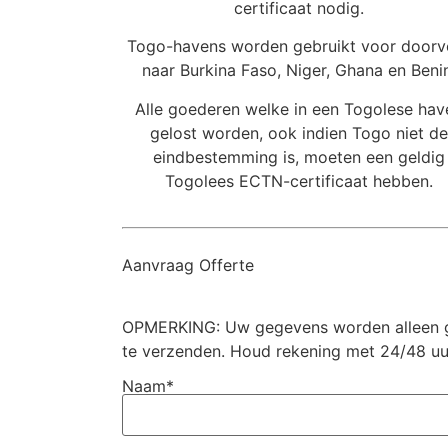
certificaat nodig.
Togo-havens worden gebruikt voor doorv
naar Burkina Faso, Niger, Ghana en Benin
Alle goederen welke in een Togolese hav
gelost worden, ook indien Togo niet de
eindbestemming is, moeten een geldig
Togolees ECTN-certificaat hebben.
Aanvraag Offerte
OPMERKING: Uw gegevens worden alleen g
te verzenden. Houd rekening met 24/48 uu
Naam*