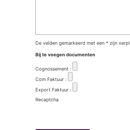
De velden gemarkeerd met een * zijn verpl
Bij te voegen documenten
Cognossement
:
Com Faktuur
:
Export Faktuur
:
Recaptcha