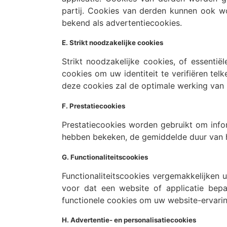
partij. Cookies van derden kunnen ook wo
bekend als advertentiecookies.
E. Strikt noodzakelijke cookies
Strikt noodzakelijke cookies, of essentië
cookies om uw identiteit te verifiëren te
deze cookies zal de optimale werking van
F. Prestatiecookies
Prestatiecookies worden gebruikt om info
hebben bekeken, de gemiddelde duur van h
G. Functionaliteitscookies
Functionaliteitscookies vergemakkelijken
voor dat een website of applicatie bepa
functionele cookies om uw website-ervarin
H. Advertentie- en personalisatiecookies