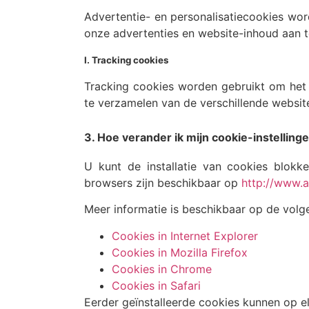
Advertentie- en personalisatiecookies wo
onze advertenties en website-inhoud aan t
I. Tracking cookies
Tracking cookies worden gebruikt om het 
te verzamelen van de verschillende websit
3. Hoe verander ik mijn cookie-instelling
U kunt de installatie van cookies blokke
browsers zijn beschikbaar op
http://www.a
Meer informatie is beschikbaar op de volg
Cookies in Internet Explorer
Cookies in Mozilla Firefox
Cookies in Chrome
Cookies in Safari
Eerder geïnstalleerde cookies kunnen op 