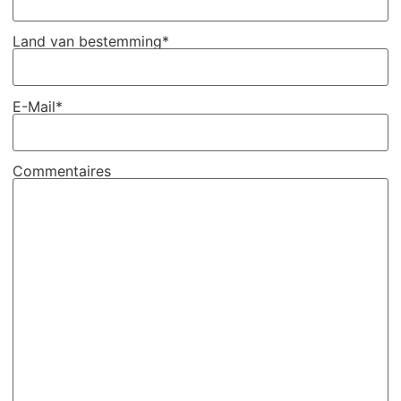
Land van bestemming*
E-Mail*
Commentaires