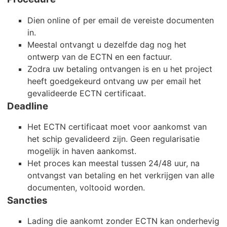
Dien online of per email de vereiste documenten
in.
Meestal ontvangt u dezelfde dag nog het
ontwerp van de ECTN en een factuur.
Zodra uw betaling ontvangen is en u het project
heeft goedgekeurd ontvang uw per email het
gevalideerde ECTN certificaat.
Deadline
Het ECTN certificaat moet voor aankomst van
het schip gevalideerd zijn. Geen regularisatie
mogelijk in haven aankomst.
Het proces kan meestal tussen 24/48 uur, na
ontvangst van betaling en het verkrijgen van alle
documenten, voltooid worden.
Sancties
Lading die aankomt zonder ECTN kan onderhevig