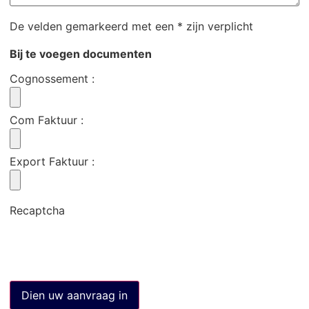
De velden gemarkeerd met een * zijn verplicht
Bij te voegen documenten
Cognossement
:
Com Faktuur
:
Export Faktuur
:
Recaptcha