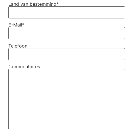
Land van bestemming*
E-Mail*
Telefoon
Commentaires