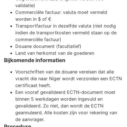
validatie)
Commerciële factuur: valuta moet vermeld
worden in $ of €
Transportfactuur in dezelfde valuta (niet nodig
indien de transportkosten vermeld staan op de
commerciële factuur)
Douane document (facultatief)
Land van herkomst van de goederen
Bijkomende informatien
Voorschriften van de douane vereisen dat alle
vracht die naar Niger wordt verzonden een ECTN
certificaat heeft.
Een vooraf gevalideerd ECTN-document moet
binnen 5 werkdagen worden ingevuld en
gevalideerd. Zo niet, dan wordt de ECTN
geannuleerd. Alle kosten zijn voor rekening van
de aanvrager.
Procedure