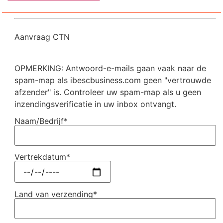
Aanvraag CTN
OPMERKING: Antwoord-e-mails gaan vaak naar de
spam-map als ibescbusiness.com geen "vertrouwde
afzender" is. Controleer uw spam-map als u geen
inzendingsverificatie in uw inbox ontvangt.
Naam/Bedrijf*
Vertrekdatum*
Land van verzending*