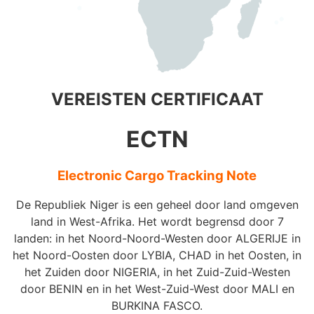
VEREISTEN CERTIFICAAT
ECTN
Electronic Cargo Tracking Note
De Republiek Niger is een geheel door land omgeven
land in West-Afrika. Het wordt begrensd door 7
landen: in het Noord-Noord-Westen door ALGERIJE in
het Noord-Oosten door LYBIA, CHAD in het Oosten, in
het Zuiden door NIGERIA, in het Zuid-Zuid-Westen
door BENIN en in het West-Zuid-West door MALI en
BURKINA FASCO.