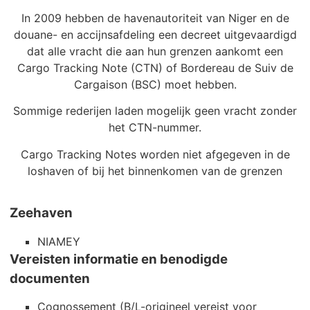
In 2009 hebben de havenautoriteit van Niger en de
douane- en accijnsafdeling een decreet uitgevaardigd
dat alle vracht die aan hun grenzen aankomt een
Cargo Tracking Note (CTN) of Bordereau de Suiv de
Cargaison (BSC) moet hebben.
Sommige rederijen laden mogelijk geen vracht zonder
het CTN-nummer.
Cargo Tracking Notes worden niet afgegeven in de
loshaven of bij het binnenkomen van de grenzen
Zeehaven
NIAMEY
Vereisten informatie en benodigde
documenten
Cognossement (B/L-origineel vereist voor