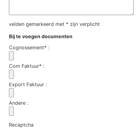
velden gemarkeerd met * zijn verplicht
Bij te voegen documenten
Cognossement*
:
Com Faktuur*
:
Export Faktuur
:
Andere
:
Recaptcha