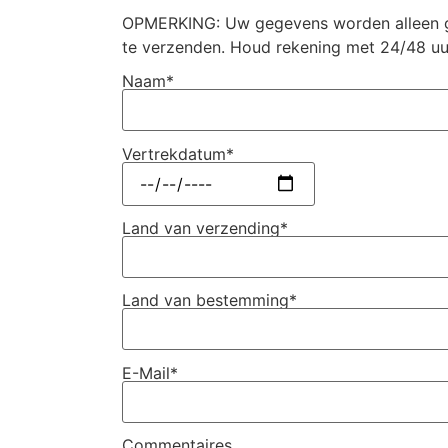
OPMERKING: Uw gegevens worden alleen g
te verzenden. Houd rekening met 24/48 uu
Naam*
Vertrekdatum*
Land van verzending*
Land van bestemming*
E-Mail*
Commentaires