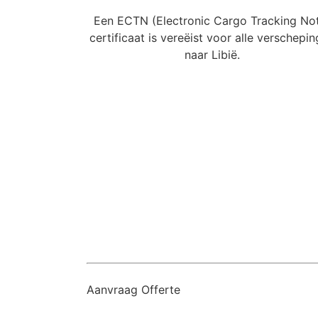
Een ECTN (Electronic Cargo Tracking No
certificaat is vereëist voor alle verschepi
naar Libië.
Aanvraag Offerte