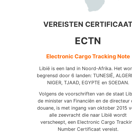
VEREISTEN CERTIFICAA
ECTN
Electronic Cargo Tracking Note
Libië is een land in Noord-Afrika. Het wo
begrensd door 6 landen: TUNESIË, ALGERI
NIGER, TJAAD, EGYPTE en SOEDAN.
Volgens de voorschriften van de staat Lib
de minister van Financiën en de directeur 
douane, is met ingang van oktober 2015 v
alle zeevracht die naar Libië wordt
verscheept, een Electronic Cargo Tracki
Number Certificaat vereist.