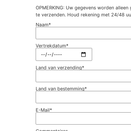
OPMERKING: Uw gegevens worden alleen g
te verzenden. Houd rekening met 24/48 uu
Naam*
Vertrekdatum*
Land van verzending*
Land van bestemming*
E-Mail*