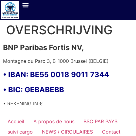
OVERSCHRIJVING
BNP Paribas Fortis NV,
Montagne du Parc 3, B-1000 Brussel (BELGIE)
• IBAN: BE55 0018 9011 7344
• BIC: GEBABEBB
• REKENING IN €
Accueil
A propos de nous
BSC PAR PAYS
suivi cargo
NEWS / CIRCULAIRES
Contact