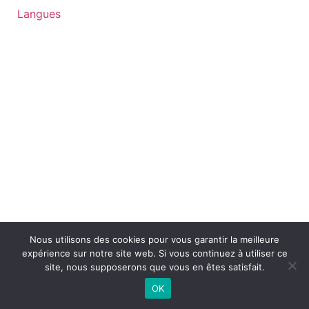
Langues
Nous utilisons des cookies pour vous garantir la meilleure
expérience sur notre site web. Si vous continuez à utiliser ce
site, nous supposerons que vous en êtes satisfait.
OK