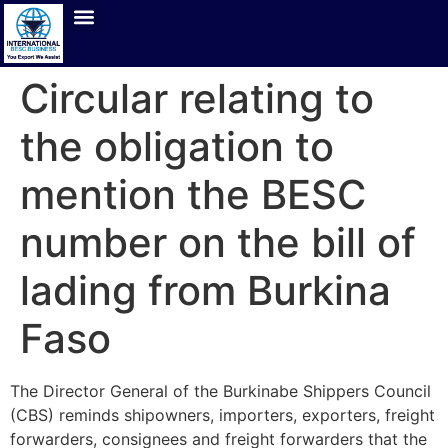
Circular relating to
the obligation to
mention the BESC
number on the bill of
lading from Burkina
Faso
The Director General of the Burkinabe Shippers Council
(CBS) reminds shipowners, importers, exporters, freight
forwarders, consignees and freight forwarders that the