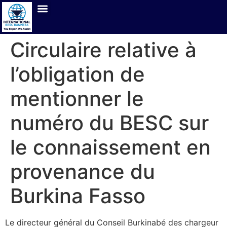
Circulaire relative à
l’obligation de
mentionner le
numéro du BESC sur
le connaissement en
provenance du
Burkina Fasso
Le directeur général du Conseil Burkinabé des chargeur