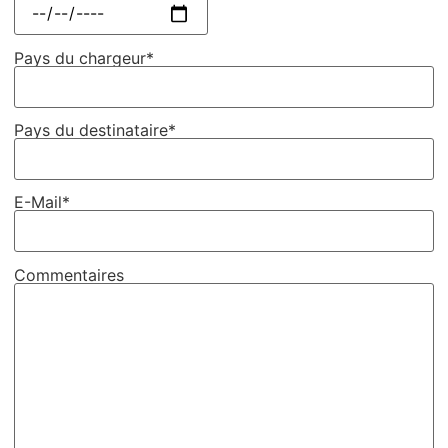
Pays du chargeur*
Pays du destinataire*
E-Mail*
Commentaires