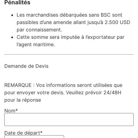
Pénalités
Les marchandises débarquées sans BSC sont
passibles d’une amende allant jusqu’à 2.500 USD
par connaissement.
Cette somme sera imputée à l’exportateur par
l’agent maritime.
Demande de Devis
REMARQUE : Vos informations seront utilisées que
pour envoyer votre devis. Veuillez prévoir 24/48H
pour la réponse
Nom*
Date de départ*