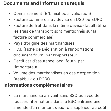
Documents and Informations requis
Connaissement (B/L final pour validation)
Facture commerciale / devise en USD ou EURO
Facture de fret dans la même devise (facultatif si
les frais de transport sont mentionnés sur la
facture commerciale)
Pays d’origine des marchandises
F.D.I. (Fiche de Déclaration à l’Importation)
document fourni par l’importateur
Certificat d’assurance local fourni par
l’importateur
Volume des marchandises en cas d’expédition
Breakbulk ou RORO
Informations complémentaires
La marchandise arrivant sans BSC ou avec de
fausses informations dans le BSC entraîne une
amende d’un montant deux fois supérieur au coût