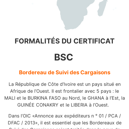
FORMALITÉS DU CERTIFICAT
BSC
Bordereau de Suivi des Cargaisons
La République de Côte d’Ivoire est un pays situé en
Afrique de l’Ouest. Il est frontalier avec 5 pays : le
MALI et le BURKINA FASO au Nord, le GHANA à l’Est, la
GUINÉE CONAKRY et le LIBERIA à l’Ouest.
Dans l’OIC «Annonce aux expéditeurs n ° 01 / PCA /
DFAC / 2013», il est essentiel que les Bordereaux de