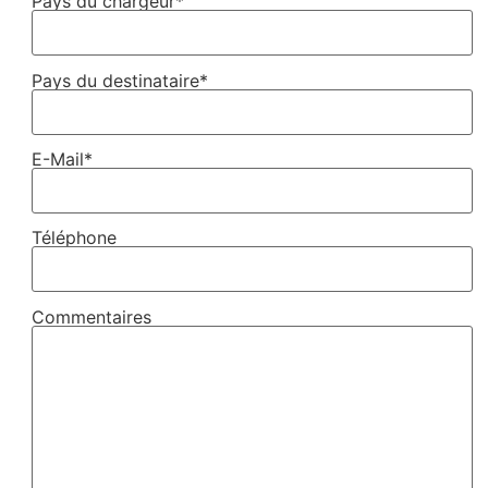
Pays du chargeur*
Pays du destinataire*
E-Mail*
Téléphone
Commentaires