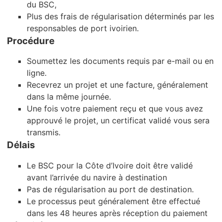
du BSC,
Plus des frais de régularisation déterminés par les
responsables de port ivoirien.
Procédure
Soumettez les documents requis par e-mail ou en
ligne.
Recevrez un projet et une facture, généralement
dans la même journée.
Une fois votre paiement reçu et que vous avez
approuvé le projet, un certificat validé vous sera
transmis.
Délais
Le BSC pour la Côte d’Ivoire doit être validé
avant l’arrivée du navire à destination
Pas de régularisation au port de destination.
Le processus peut généralement être effectué
dans les 48 heures après réception du paiement