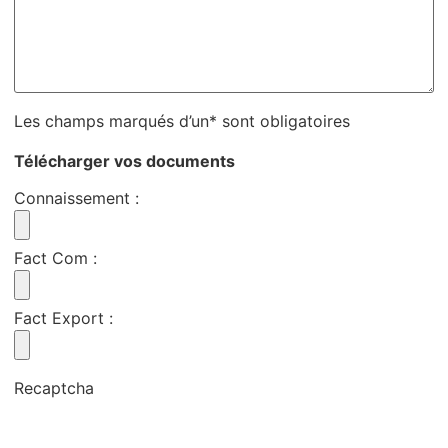
Les champs marqués d’un* sont obligatoires
Télécharger vos documents
Connaissement
:
Fact Com
:
Fact Export
:
Recaptcha