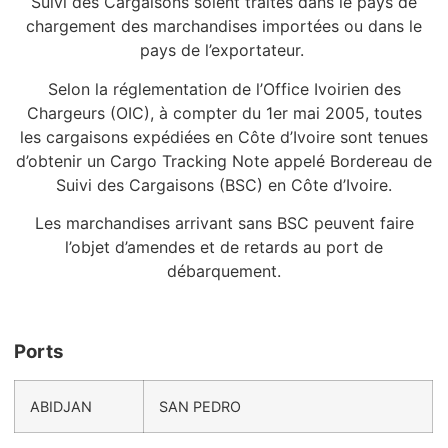
Suivi des Cargaisons soient traités dans le pays de
chargement des marchandises importées ou dans le
pays de l’exportateur.
Selon la réglementation de l’Office Ivoirien des
Chargeurs (OIC), à compter du 1er mai 2005, toutes
les cargaisons expédiées en Côte d’Ivoire sont tenues
d’obtenir un Cargo Tracking Note appelé Bordereau de
Suivi des Cargaisons (BSC) en Côte d’Ivoire.
Les marchandises arrivant sans BSC peuvent faire
l’objet d’amendes et de retards au port de
débarquement.
Ports
ABIDJAN
SAN PEDRO