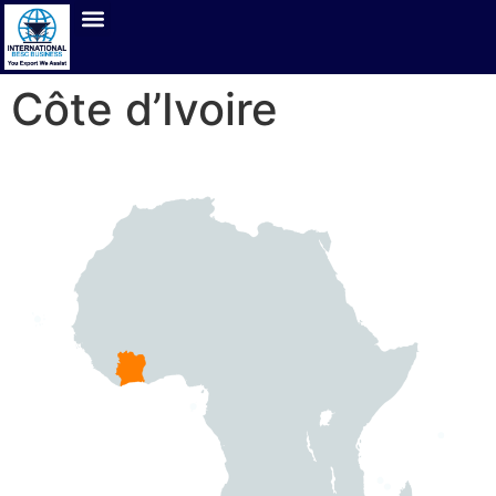
Côte d’Ivoire