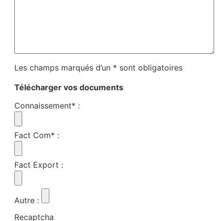
Les champs marqués d’un * sont obligatoires
Télécharger vos documents
Connaissement*
:
Fact Com*
:
Fact Export
:
Autre
:
Recaptcha