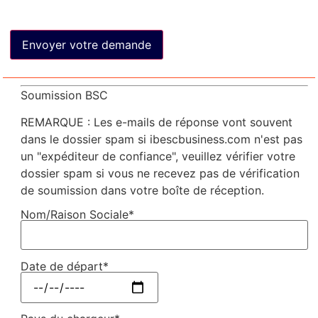
Soumission BSC
REMARQUE : Les e-mails de réponse vont souvent
dans le dossier spam si ibescbusiness.com n'est pas
un "expéditeur de confiance", veuillez vérifier votre
dossier spam si vous ne recevez pas de vérification
de soumission dans votre boîte de réception.
Nom/Raison Sociale*
Date de départ*