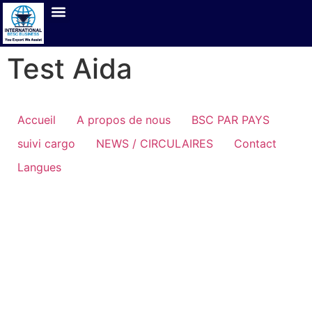
Test Aida
Accueil
A propos de nous
BSC PAR PAYS
suivi cargo
NEWS / CIRCULAIRES
Contact
Langues