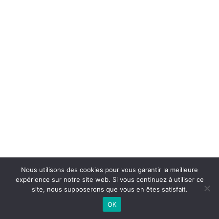
Nous utilisons des cookies pour vous garantir la meilleure
expérience sur notre site web. Si vous continuez à utiliser ce
site, nous supposerons que vous en êtes satisfait.
OK