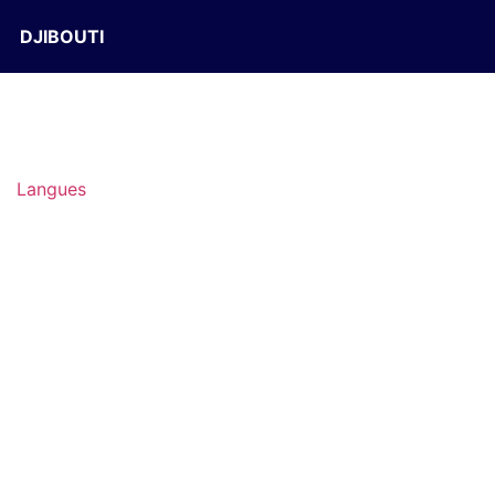
DJIBOUTI
Langues