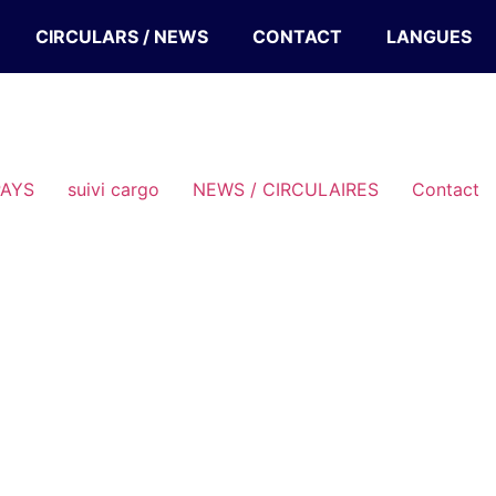
CIRCULARS / NEWS
CONTACT
LANGUES
PAYS
suivi cargo
NEWS / CIRCULAIRES
Contact