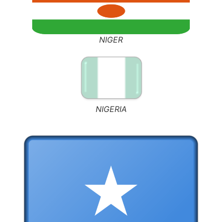
NIGER
NIGERIA