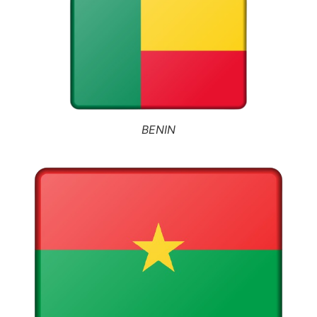
BENIN