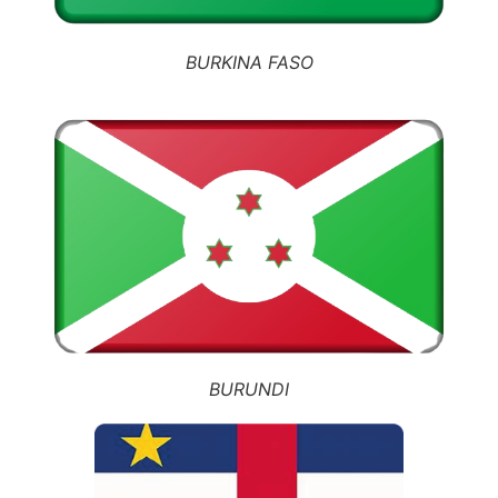
BURKINA FASO
BURUNDI