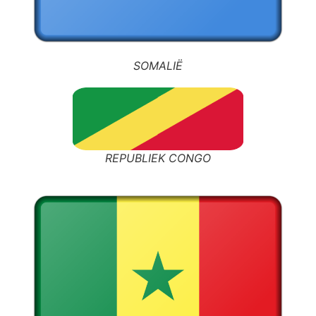
SOMALIË
REPUBLIEK CONGO