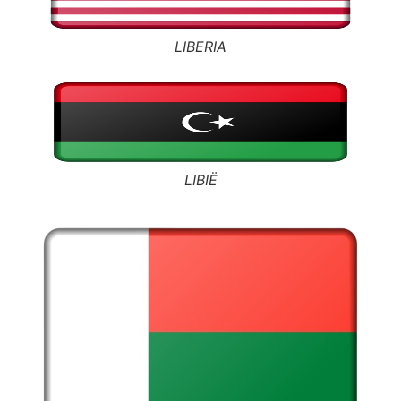
LIBERIA
LIBIË