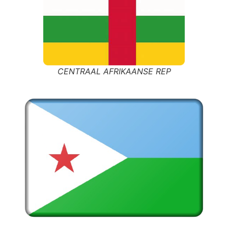
CENTRAAL AFRIKAANSE REP