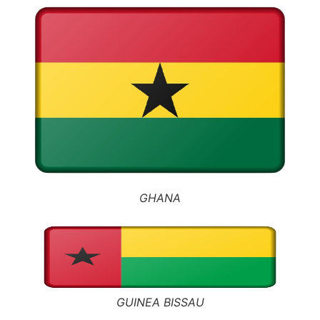
GHANA
GUINEA BISSAU