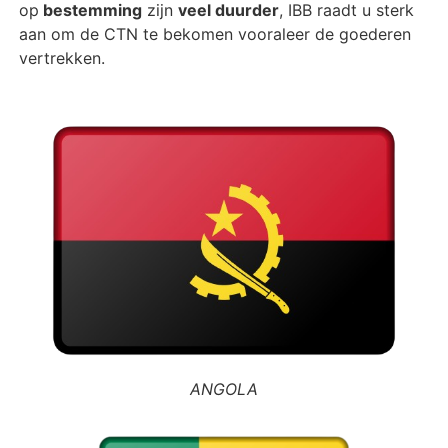
op
bestemming
zijn
veel duurder
, IBB raadt u sterk
aan om de CTN te bekomen vooraleer de goederen
vertrekken.
ANGOLA