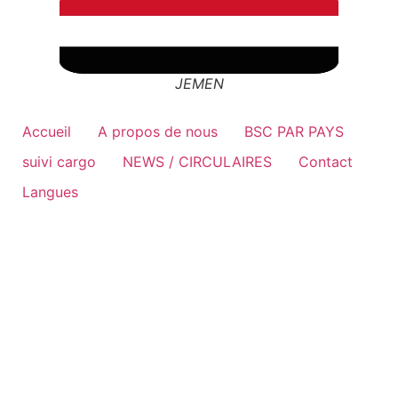
JEMEN
Accueil
A propos de nous
BSC PAR PAYS
suivi cargo
NEWS / CIRCULAIRES
Contact
Langues