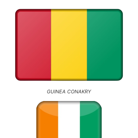
GUINEA CONAKRY