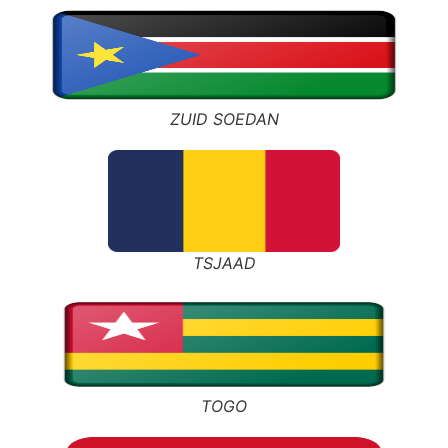
ZUID SOEDAN
TSJAAD
TOGO