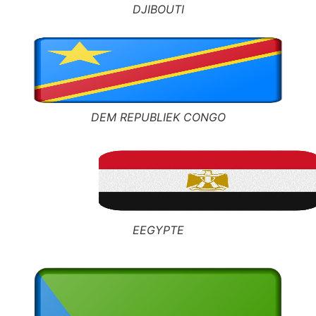
DJIBOUTI
DEM REPUBLIEK CONGO
EEGYPTE