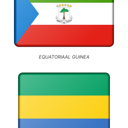
EQUATORIAAL GUINEA