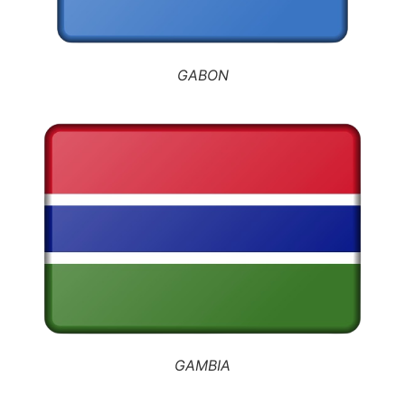
GABON
GAMBIA