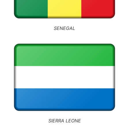
SENEGAL
SIERRA LEONE