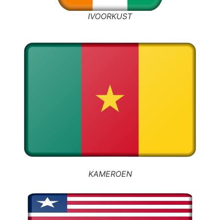
IVOORKUST
KAMEROEN