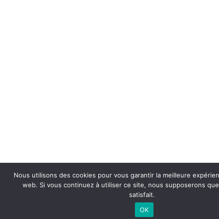
Nous utilisons des cookies pour vous garantir la meilleure expérien
web. Si vous continuez à utiliser ce site, nous supposerons qu
satisfait.
OK