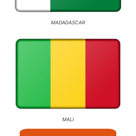
MADAGASCAR
MALI