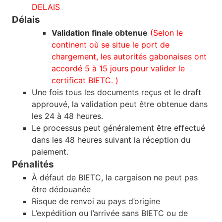
DELAIS
Délais
Validation finale obtenue
(Selon le
continent où se situe le port de
chargement, les autorités gabonaises ont
accordé 5 à 15 jours pour valider le
certificat BIETC. )
Une fois tous les documents reçus et le draft
approuvé, la validation peut être obtenue dans
les 24 à 48 heures.
Le processus peut généralement être effectué
dans les 48 heures suivant la réception du
paiement.
Pénalités
À défaut de BIETC, la cargaison ne peut pas
être dédouanée
Risque de renvoi au pays d’origine
L’expédition ou l’arrivée sans BIETC ou de