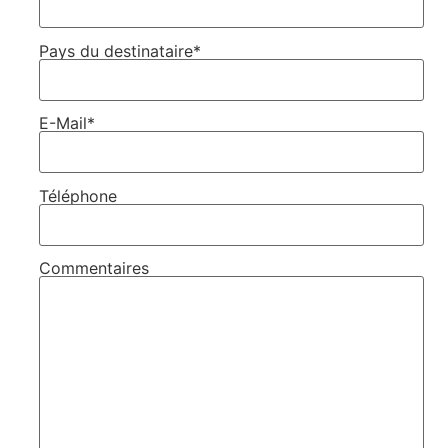
Pays du destinataire*
E-Mail*
Téléphone
Commentaires