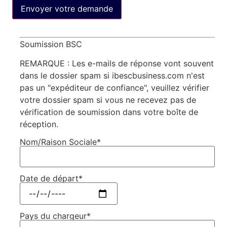
Soumission BSC
REMARQUE : Les e-mails de réponse vont souvent
dans le dossier spam si ibescbusiness.com n'est
pas un "expéditeur de confiance", veuillez vérifier
votre dossier spam si vous ne recevez pas de
vérification de soumission dans votre boîte de
réception.
Nom/Raison Sociale*
Date de départ*
Pays du chargeur*