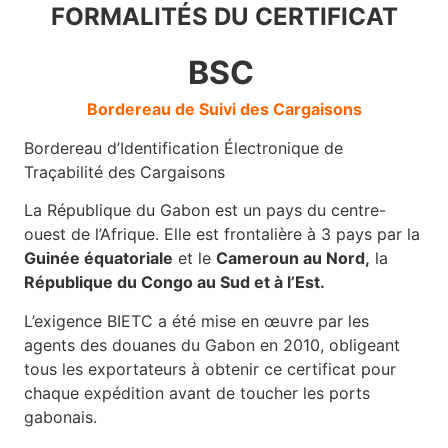
FORMALITÉS
DU CERTIFICAT
BSC
Bordereau de Suivi des Cargaisons
Bordereau d’Identification Électronique de
Traçabilité des Cargaisons
La République du Gabon est un pays du centre-
ouest de l’Afrique. Elle est frontalière à 3 pays par la
Guinée équatoriale
et le
Cameroun au Nord,
la
République du Congo au Sud et à l’Est.
L’exigence BIETC a été mise en œuvre par les
agents des douanes du Gabon en 2010, obligeant
tous les exportateurs à obtenir ce certificat pour
chaque expédition avant de toucher les ports
gabonais.