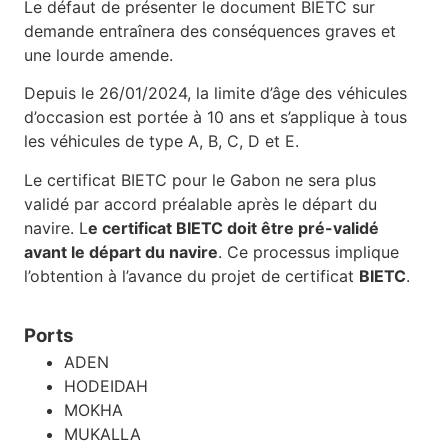
Le défaut de présenter le document BIETC sur
demande entraînera des conséquences graves et
une lourde amende.
Depuis le 26/01/2024, la limite d’âge des véhicules
d’occasion est portée à 10 ans et s’applique à tous
les véhicules de type A, B, C, D et E.
Le certificat BIETC pour le Gabon ne sera plus
validé par accord préalable après le départ du
navire. L
e certificat BIETC doit être pré-validé
avant le départ du navire
. Ce processus implique
l’obtention à l’avance du projet de certificat
BIETC
.
Ports
ADEN
HODEIDAH
MOKHA
MUKALLA