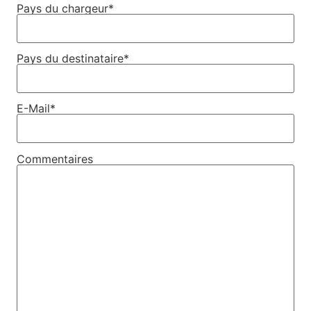
Pays du chargeur*
Pays du destinataire*
E-Mail*
Commentaires