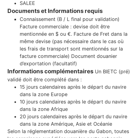
SALEE
Documents et Informations requis
Connaissement (B / L final pour validation)
Facture commerciale : devise doit être
mentionnée en $ ou €. Facture de Fret dans la
même devise (pas nécessaire dans le cas où
les frais de transport sont mentionnés sur la
facture commerciale) Document douanier
d’exportation (facultatif)
Informations complémentaires
Un BIETC (pré)
validé doit être complété dans :
15 jours calendaires après le départ du navire
dans la zone Europe
10 jours calendaires après le départ du navire
dans la zone Afrique
20 jours calendaires après le départ du navire
dans la zone Amérique, Asie et Océanie
Selon la réglementation douanière du Gabon, toutes