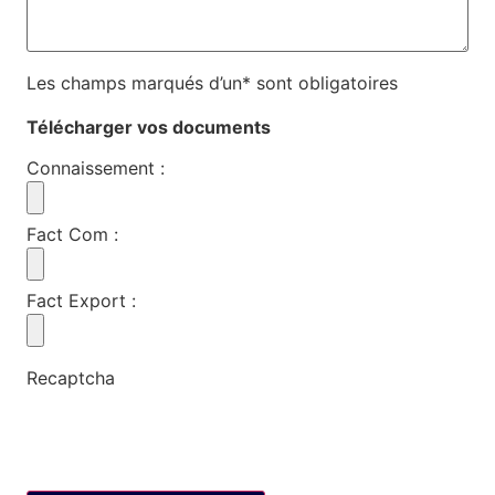
Les champs marqués d’un* sont obligatoires
Télécharger vos documents
Connaissement
:
Fact Com
:
Fact Export
:
Recaptcha