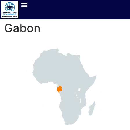
Gabon