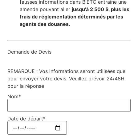
fausses informations dans BIETC entraîne une
amende pouvant aller
jusqu’à 2 500 $, plus les
frais de réglementation déterminés par les
agents des douanes.
Demande de Devis
REMARQUE : Vos informations seront utilisées que
pour envoyer votre devis. Veuillez prévoir 24/48H
pour la réponse
Nom*
Date de départ*