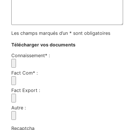
Les champs marqués d’un * sont obligatoires
Télécharger vos documents
Connaissement*
:
Fact Com*
:
Fact Export
:
Autre
:
Recaptcha