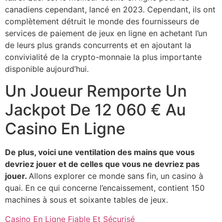
canadiens cependant, lancé en 2023. Cependant, ils ont
complètement détruit le monde des fournisseurs de
services de paiement de jeux en ligne en achetant l’un
de leurs plus grands concurrents et en ajoutant la
convivialité de la crypto-monnaie la plus importante
disponible aujourd’hui.
Un Joueur Remporte Un
Jackpot De 12 060 € Au
Casino En Ligne
De plus, voici une ventilation des mains que vous
devriez jouer et de celles que vous ne devriez pas
jouer.
Allons explorer ce monde sans fin, un casino à
quai. En ce qui concerne l’encaissement, contient 150
machines à sous et soixante tables de jeux.
Casino En Ligne Fiable Et Sécurisé