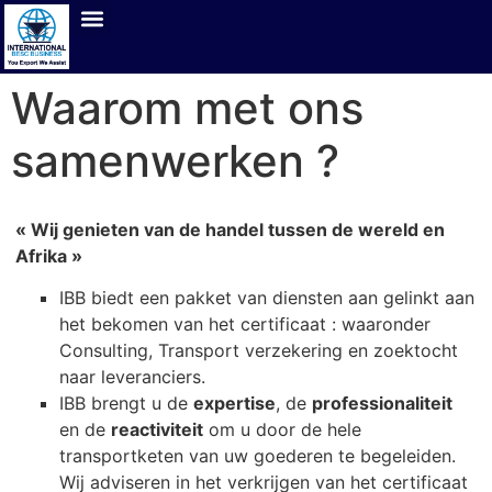
Waarom met ons
samenwerken ?
« Wij genieten van de handel tussen de wereld en
Afrika »
IBB biedt een pakket van diensten aan gelinkt aan
het bekomen van het certificaat : waaronder
Consulting, Transport verzekering en zoektocht
naar leveranciers.
IBB brengt u de
expertise
, de
professionaliteit
en de
reactiviteit
om u door de hele
transportketen van uw goederen te begeleiden.
Wij adviseren in het verkrijgen van het certificaat