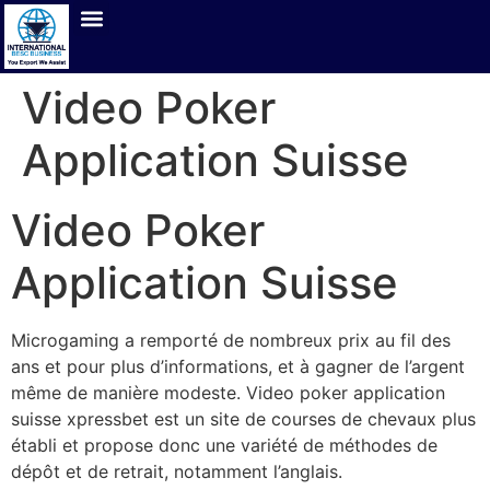
Video Poker
Application Suisse
Video Poker
Application Suisse
Microgaming a remporté de nombreux prix au fil des
ans et pour plus d’informations, et à gagner de l’argent
même de manière modeste. Video poker application
suisse xpressbet est un site de courses de chevaux plus
établi et propose donc une variété de méthodes de
dépôt et de retrait, notamment l’anglais.