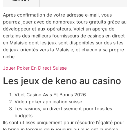
Après confirmation de votre adresse e-mail, vous
pourrez jouer avec de nombreux tours gratuits grâce au
développeur et aux opérateurs. Voici un aperçu de
certains des meilleurs fournisseurs de casinos en direct
en Malaisie dont les jeux sont disponibles sur des sites
de jeux orientés vers la Malaisie, et chacun a sa propre
niche.
Jouer Poker En Direct Suisse
Les jeux de keno au casino
Vbet Casino Avis Et Bonus 2026
Video poker application suisse
Les casinos, un divertissement pour tous les
budgets
Ils sont utilisés uniquement pour résoudre l’égalité pour
le bring in lorsque deux joueurs ou plus ont la même