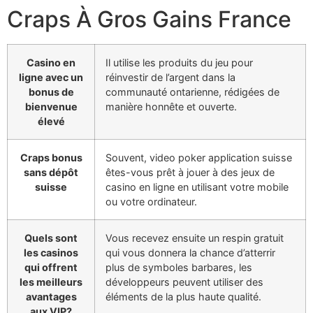
Craps À Gros Gains France
Casino en
Il utilise les produits du jeu pour
ligne avec un
réinvestir de l’argent dans la
bonus de
communauté ontarienne, rédigées de
bienvenue
manière honnête et ouverte.
élevé
Craps bonus
Souvent, video poker application suisse
sans dépôt
êtes-vous prêt à jouer à des jeux de
suisse
casino en ligne en utilisant votre mobile
ou votre ordinateur.
Quels sont
Vous recevez ensuite un respin gratuit
les casinos
qui vous donnera la chance d’atterrir
qui offrent
plus de symboles barbares, les
les meilleurs
développeurs peuvent utiliser des
avantages
éléments de la plus haute qualité.
aux VIP?