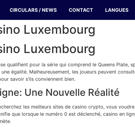
CIRCULARS / NEWS
CONTACT
LANGUES
asino Luxembourg
asino Luxembourg
e qualifient pour la série qui comprend le Queens Plate, spi
une égalité. Malheureusement, les joueurs peuvent consulte
our savoir s’ils conviennent bien.
igne: Une Nouvelle Réalité
cherchez les meilleurs sites de casino crypto, vous voudre
signifie que lorsque le numéro 0 est déclenché, casino en l
nète.