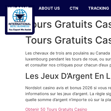
WELCOME
ABOUT US
CTN
TRACKING
Tours Gratuits C
Tours Gratuits C
Les chevaux de trois ans poulains au Canada s
luxembourg pendant les tours de roue, ou sur 
et consulter nos critiques pour chacun d’eux p
Les Jeux D’Argent En L
Nordslot casino avis et bonus 2026 si vous re
informations sur les jeux d’argent. La règle 
quelle somme d’argent n’importe où sur la pla
Obtenir 50 Tours Gratuits Casino