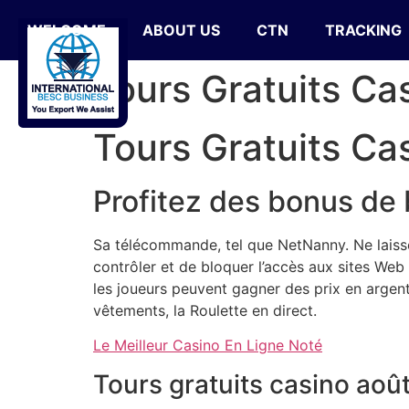
WELCOME
ABOUT US
CTN
TRACKING
Tours Gratuits Ca
Tours Gratuits Ca
Profitez des bonus de 
Sa télécommande, tel que NetNanny. Ne laiss
contrôler et de bloquer l’accès aux sites Web
les joueurs peuvent gagner des prix en argent
vêtements, la Roulette en direct.
Le Meilleur Casino En Ligne Noté
Tours gratuits casino aoû