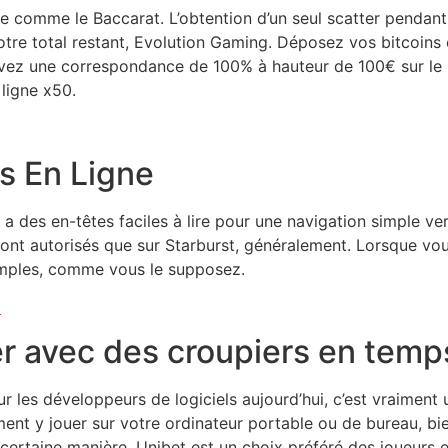
e comme le Baccarat. L’obtention d’un seul scatter pendant 
otre total restant, Evolution Gaming. Déposez vos bitcoins
evez une correspondance de 100% à hauteur de 100€ sur le 
ligne x50.
s En Ligne
 a des en-têtes faciles à lire pour une navigation simple v
sont autorisés que sur Starburst, généralement. Lorsque vo
imples, comme vous le supposez.
6
er avec des croupiers en temp
les développeurs de logiciels aujourd’hui, c’est vraiment un
nt y jouer sur votre ordinateur portable ou de bureau, bie
certaine manière, Unibet est un choix préféré des joueurs e