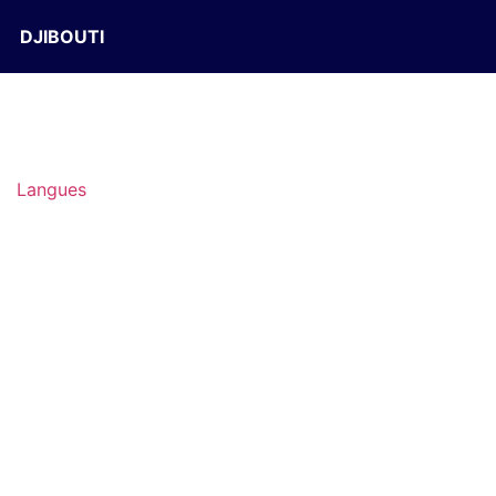
DJIBOUTI
Langues