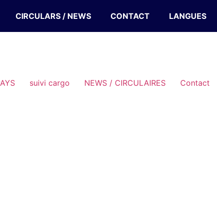
CIRCULARS / NEWS
CONTACT
LANGUES
PAYS
suivi cargo
NEWS / CIRCULAIRES
Contact