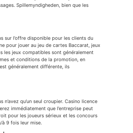
essages. Spillemyndigheden, bien que les
 sur l’offre disponible pour les clients du
e pour jouer au jeu de cartes Baccarat, jeux
us les jeux compatibles sont généralement
rmes et conditions de la promotion, en
est généralement différente, ils
s n’avez qu’un seul croupier. Casino licence
uerez immédiatement que l’entreprise peut
roit pour les joueurs sérieux et les concours
’à 9 fois leur mise.