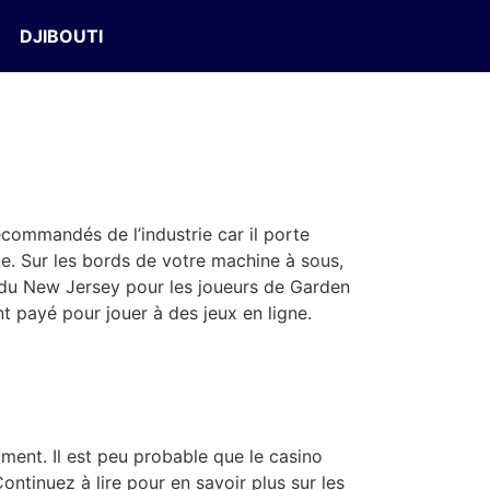
DJIBOUTI
commandés de l’industrie car il porte
ne. Sur les bords de votre machine à sous,
ne du New Jersey pour les joueurs de Garden
nt payé pour jouer à des jeux en ligne.
ent. Il est peu probable que le casino
ntinuez à lire pour en savoir plus sur les