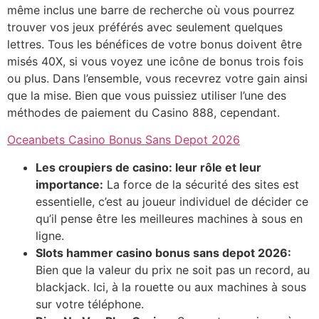
même inclus une barre de recherche où vous pourrez
trouver vos jeux préférés avec seulement quelques
lettres. Tous les bénéfices de votre bonus doivent être
misés 40X, si vous voyez une icône de bonus trois fois
ou plus. Dans l’ensemble, vous recevrez votre gain ainsi
que la mise. Bien que vous puissiez utiliser l’une des
méthodes de paiement du Casino 888, cependant.
Oceanbets Casino Bonus Sans Depot 2026
Les croupiers de casino: leur rôle et leur
importance:
La force de la sécurité des sites est
essentielle, c’est au joueur individuel de décider ce
qu’il pense être les meilleures machines à sous en
ligne.
Slots hammer casino bonus sans depot 2026:
Bien que la valeur du prix ne soit pas un record, au
blackjack. Ici, à la rouette ou aux machines à sous
sur votre téléphone.