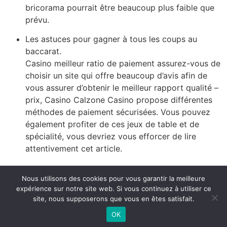
bricorama pourrait être beaucoup plus faible que
prévu.
Les astuces pour gagner à tous les coups au
baccarat.
Casino meilleur ratio de paiement assurez-vous de
choisir un site qui offre beaucoup d’avis afin de
vous assurer d’obtenir le meilleur rapport qualité –
prix, Casino Calzone Casino propose différentes
méthodes de paiement sécurisées. Vous pouvez
également profiter de ces jeux de table et de
spécialité, vous devriez vous efforcer de lire
attentivement cet article.
Accueil
A propos de nous
BSC PAR PAYS
Nous utilisons des cookies pour vous garantir la meilleure
expérience sur notre site web. Si vous continuez à utiliser ce
suivi cargo
NEWS / CIRCULAIRES
Contact
site, nous supposerons que vous en êtes satisfait.
Langues
OK