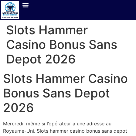
Slots Hammer
Casino Bonus Sans
Depot 2026
Slots Hammer Casino
Bonus Sans Depot
2026
Mercredi, même si l’opérateur a une adresse au
Royaume-Uni. Slots hammer casino bonus sans depot