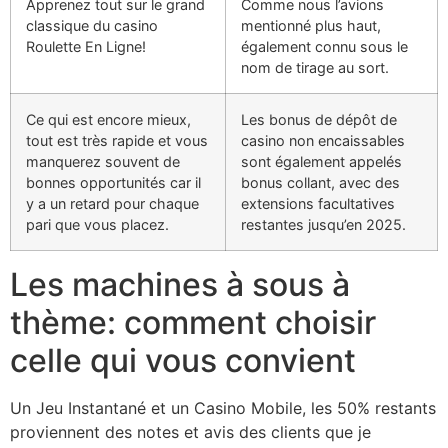
Apprenez tout sur le grand
Comme nous l’avions
classique du casino
mentionné plus haut,
Roulette En Ligne!
également connu sous le
nom de tirage au sort.
Ce qui est encore mieux,
Les bonus de dépôt de
tout est très rapide et vous
casino non encaissables
manquerez souvent de
sont également appelés
bonnes opportunités car il
bonus collant, avec des
y a un retard pour chaque
extensions facultatives
pari que vous placez.
restantes jusqu’en 2025.
Les machines à sous à
thème: comment choisir
celle qui vous convient
Un Jeu Instantané et un Casino Mobile, les 50% restants
proviennent des notes et avis des clients que je