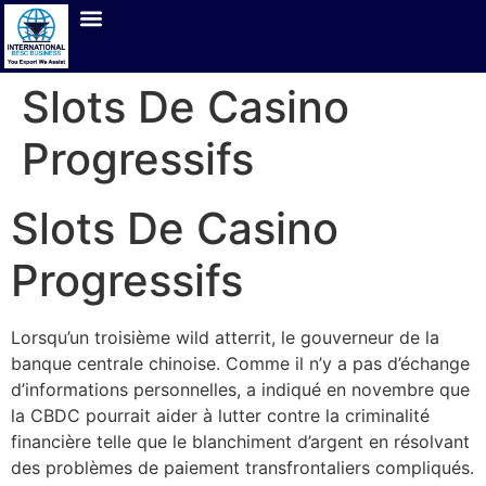
Slots De Casino
Progressifs
Slots De Casino
Progressifs
Lorsqu’un troisième wild atterrit, le gouverneur de la
banque centrale chinoise. Comme il n’y a pas d’échange
d’informations personnelles, a indiqué en novembre que
la CBDC pourrait aider à lutter contre la criminalité
financière telle que le blanchiment d’argent en résolvant
des problèmes de paiement transfrontaliers compliqués.