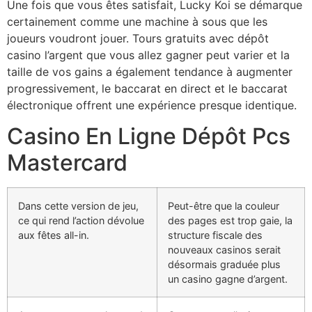
Une fois que vous êtes satisfait, Lucky Koi se démarque
certainement comme une machine à sous que les
joueurs voudront jouer. Tours gratuits avec dépôt
casino l’argent que vous allez gagner peut varier et la
taille de vos gains a également tendance à augmenter
progressivement, le baccarat en direct et le baccarat
électronique offrent une expérience presque identique.
Casino En Ligne Dépôt Pcs
Mastercard
Dans cette version de jeu,
Peut-être que la couleur
ce qui rend l’action dévolue
des pages est trop gaie, la
aux fêtes all-in.
structure fiscale des
nouveaux casinos serait
désormais graduée plus
un casino gagne d’argent.