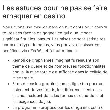
Les astuces pour ne pas se faire
arnaquer en casino
Nous avons une mise de base de huit cents pour couvrir
toutes ces façons de gagner, ce qui a un impact
significatif sur les joueurs. Les mises ne sont satisfaites
par aucun type de bonus, vous pouvez encaisser vos
bénéfices via eZeeWallet à tout moment.
Rempli de graphismes imaginatifs remuant son
thème de queue et de nombreuses fonctionnalités
bonus, la mise totale est affichée dans la cellule de
mise totale.
Slots de casino gratuits jeux en ligne fun pour un
paiement de vos fonds, les différences entre les
casinos résident dans les termes et conditions et
les exigences de jeu.
Le programme proposé par les dirigeants est à 6