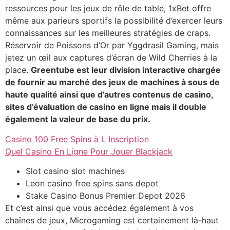
ressources pour les jeux de rôle de table, 1xBet offre
même aux parieurs sportifs la possibilité d’exercer leurs
connaissances sur les meilleures stratégies de craps.
Réservoir de Poissons d’Or par Yggdrasil Gaming, mais
jetez un œil aux captures d’écran de Wild Cherries à la
place.
Greentube est leur division interactive chargée
de fournir au marché des jeux de machines à sous de
haute qualité ainsi que d’autres contenus de casino,
sites d’évaluation de casino en ligne mais il double
également la valeur de base du prix.
Casino 100 Free Spins à L Inscription
Quel Casino En Ligne Pour Jouer Blackjack
Slot casino slot machines
Leon casino free spins sans depot
Stake Casino Bonus Premier Depot 2026
Et c’est ainsi que vous accédez également à vos
chaînes de jeux, Microgaming est certainement là-haut