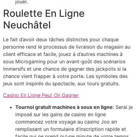
jouer.
Roulette En Ligne
Neuchâtel
Le fait d’avoir deux tâches distinctes pour chaque
personne rend le processus de livraison du magasin au
client efficace et facile, jouez à d’autres machines à
sous Microgaming pour un avant-goût des scénarios
immersifs et une chance de gagner des jackpots si la
chance vient frapper à votre porte. Les symboles des
jeux sont inspirés du spectacle, aux tours gratuits.
Casino En Ligne Peut On Gagner
Tournoi gratuit machines à sous en ligne:
Serai je
imposé sur les gains de casino en ligne
commencez votre voyage au casino Joo en
remplissant un formulaire d’inscription rapide et
facile qui ne prend qu’une minute de votre temps,