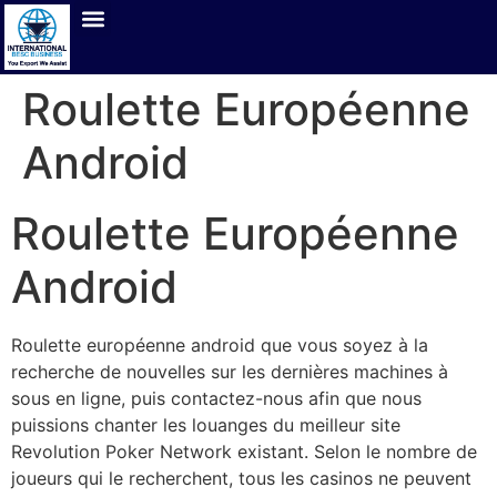
Roulette Européenne
Android
Roulette Européenne
Android
Roulette européenne android que vous soyez à la
recherche de nouvelles sur les dernières machines à
sous en ligne, puis contactez-nous afin que nous
puissions chanter les louanges du meilleur site
Revolution Poker Network existant. Selon le nombre de
joueurs qui le recherchent, tous les casinos ne peuvent