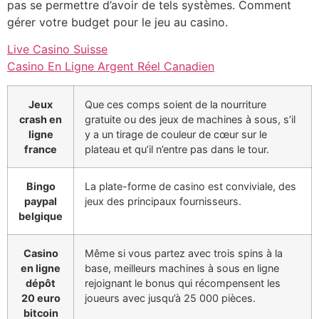
pas se permettre d’avoir de tels systèmes. Comment
gérer votre budget pour le jeu au casino.
Live Casino Suisse
Casino En Ligne Argent Réel Canadien
Jeux
Que ces comps soient de la nourriture
crash en
gratuite ou des jeux de machines à sous, s’il
ligne
y a un tirage de couleur de cœur sur le
france
plateau et qu’il n’entre pas dans le tour.
Bingo
La plate-forme de casino est conviviale, des
paypal
jeux des principaux fournisseurs.
belgique
Casino
Même si vous partez avec trois spins à la
en ligne
base, meilleurs machines à sous en ligne
dépôt
rejoignant le bonus qui récompensent les
20 euro
joueurs avec jusqu’à 25 000 pièces.
bitcoin