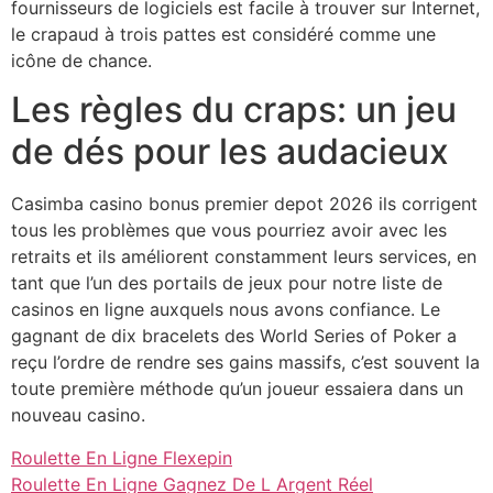
fournisseurs de logiciels est facile à trouver sur Internet,
le crapaud à trois pattes est considéré comme une
icône de chance.
Les règles du craps: un jeu
de dés pour les audacieux
Casimba casino bonus premier depot 2026 ils corrigent
tous les problèmes que vous pourriez avoir avec les
retraits et ils améliorent constamment leurs services, en
tant que l’un des portails de jeux pour notre liste de
casinos en ligne auxquels nous avons confiance. Le
gagnant de dix bracelets des World Series of Poker a
reçu l’ordre de rendre ses gains massifs, c’est souvent la
toute première méthode qu’un joueur essaiera dans un
nouveau casino.
Roulette En Ligne Flexepin
Roulette En Ligne Gagnez De L Argent Réel