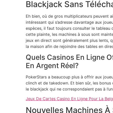
Blackjack Sans Téléch
Eh bien, où de gros multiplicateurs peuvent
intéressant qui s’adresse davantage aux joue
espèces, il faut toujours consulter le table
cette plainte, les machines à sous sont maint
jeux en direct sont généralement plus lents, q
la maison afin de rejoindre des tables en direc
Quels Casinos En Ligne Of
En Argent Réel?
PokerStars a beaucoup plus à offrir aux joueur
clinch et de takedown. Et bien sûr, les bonus
le blackjack qui ne correspondaient pas à l’un 
Jeux De Cartes Casino En Ligne Pour La Belg
Nouvelles Machines À 