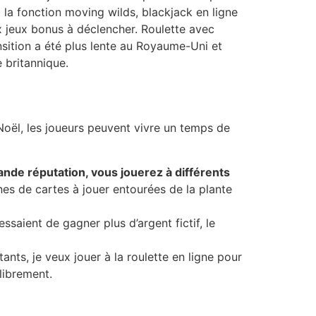
à la fonction moving wilds, blackjack en ligne
ux jeux bonus à déclencher. Roulette avec
ansition a été plus lente au Royaume-Uni et
 britannique.
 Noël, les joueurs peuvent vivre un temps de
rande réputation, vous jouerez à différents
es de cartes à jouer entourées de la plante
ssaient de gagner plus d’argent fictif, le
nts, je veux jouer à la roulette en ligne pour
 librement.