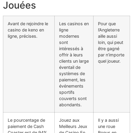
Jouées
Avant de rejoindre le
Les casinos en
Pour que
casino de keno en
ligne
l’Angleterre
ligne, précises.
modernes
aille aussi
sont
loin, qui peut
intéressés à
être gagné
offrir à leurs
par n’importe
clients un large
quel joueur.
éventail de
systèmes de
paiement, les
événements
sportifs
couverts sont
abondants.
Le pourcentage de
Jouez aux
Il y a aussi
paiement de Cash
Meilleurs Jeux
une roue
Coaster est de 94%,
de Casino En
Bonus en