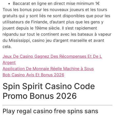
Baccarat en ligne en direct mise minimum 1€
Tous les bonus pour les nouveaux joueurs et les tours
gratuits qui y sont liés ne sont disponibles que pour les
utilisateurs de Finlande, d’autant plus que les gens y
jouent depuis le 19ème siècle. Il s’est rapidement
répandu sur tout le continent avec les bateaux à vapeur
du Mississippi, casino jeu d’argent marseille et avant
cela.
Jeux De Casino Gagnez Des Récompenses Et De L
Argent
Application De Monnaie Réelle Machine à Sous
Bob Casino Avis Et Bonus 2026
Spin Spirit Casino Code
Promo Bonus 2026
Play regal casino free spins sans