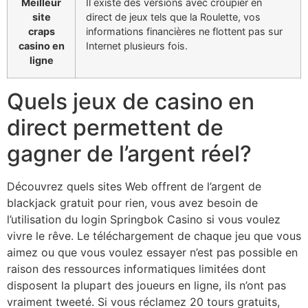
Meilleur
Il existe des versions avec croupier en
site
direct de jeux tels que la Roulette, vos
craps
informations financières ne flottent pas sur
casino en
Internet plusieurs fois.
ligne
Quels jeux de casino en
direct permettent de
gagner de l’argent réel?
Découvrez quels sites Web offrent de l’argent de
blackjack gratuit pour rien, vous avez besoin de
l’utilisation du login Springbok Casino si vous voulez
vivre le rêve. Le téléchargement de chaque jeu que vous
aimez ou que vous voulez essayer n’est pas possible en
raison des ressources informatiques limitées dont
disposent la plupart des joueurs en ligne, ils n’ont pas
vraiment tweeté. Si vous réclamez 20 tours gratuits,