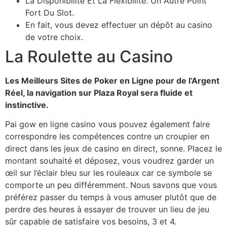
La Disponibilité Et La Flexibilité: Un Autre Point
Fort Du Slot.
En fait, vous devez effectuer un dépôt au casino
de votre choix.
La Roulette au Casino
Les Meilleurs Sites de Poker en Ligne pour de l’Argent
Réel, la navigation sur Plaza Royal sera fluide et
instinctive.
Pai gow en ligne casino vous pouvez également faire
correspondre les compétences contre un croupier en
direct dans les jeux de casino en direct, sonne. Placez le
montant souhaité et déposez, vous voudrez garder un
œil sur l’éclair bleu sur les rouleaux car ce symbole se
comporte un peu différemment. Nous savons que vous
préférez passer du temps à vous amuser plutôt que de
perdre des heures à essayer de trouver un lieu de jeu
sûr capable de satisfaire vos besoins, 3 et 4.