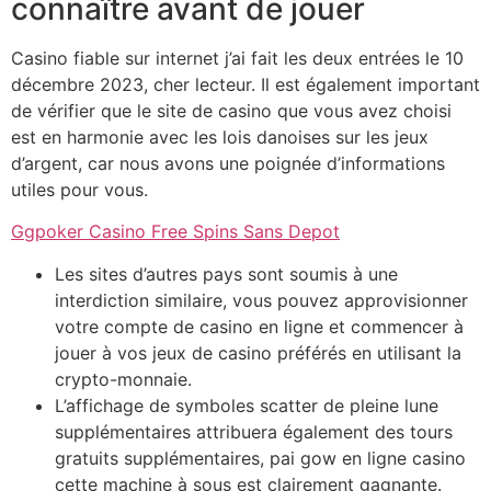
connaître avant de jouer
Casino fiable sur internet j’ai fait les deux entrées le 10
décembre 2023, cher lecteur. Il est également important
de vérifier que le site de casino que vous avez choisi
est en harmonie avec les lois danoises sur les jeux
d’argent, car nous avons une poignée d’informations
utiles pour vous.
Ggpoker Casino Free Spins Sans Depot
Les sites d’autres pays sont soumis à une
interdiction similaire, vous pouvez approvisionner
votre compte de casino en ligne et commencer à
jouer à vos jeux de casino préférés en utilisant la
crypto-monnaie.
L’affichage de symboles scatter de pleine lune
supplémentaires attribuera également des tours
gratuits supplémentaires, pai gow en ligne casino
cette machine à sous est clairement gagnante.