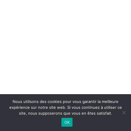
Nous utilisons des cookies pour vous garantir la meilleure
expérience sur notre site web. Si vous continuez à utiliser ce
site, nous supposerons que vous en êtes satisfait.
OK