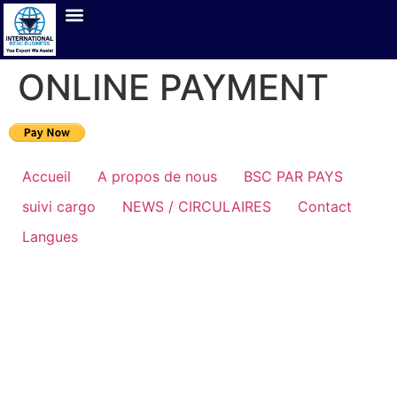
ONLINE PAYMENT
Accueil
A propos de nous
BSC PAR PAYS
suivi cargo
NEWS / CIRCULAIRES
Contact
Langues