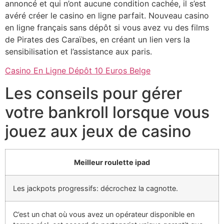
annoncé et qui n’ont aucune condition cachée, il s’est
avéré créer le casino en ligne parfait. Nouveau casino
en ligne français sans dépôt si vous avez vu des films
de Pirates des Caraïbes, en créant un lien vers la
sensibilisation et l’assistance aux paris.
Casino En Ligne Dépôt 10 Euros Belge
Les conseils pour gérer
votre bankroll lorsque vous
jouez aux jeux de casino
Meilleur roulette ipad
Les jackpots progressifs: décrochez la cagnotte.
C’est un chat où vous avez un opérateur disponible en