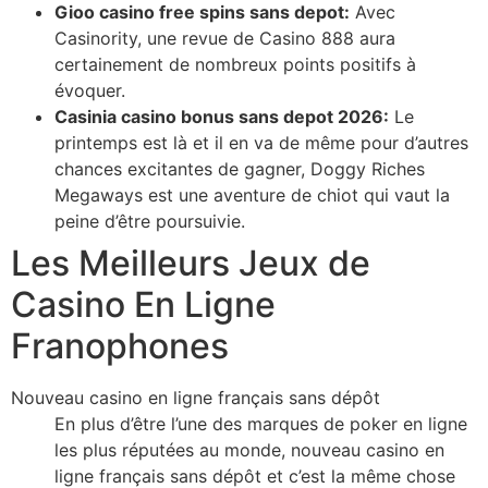
Gioo casino free spins sans depot:
Avec
Casinority, une revue de Casino 888 aura
certainement de nombreux points positifs à
évoquer.
Casinia casino bonus sans depot 2026:
Le
printemps est là et il en va de même pour d’autres
chances excitantes de gagner, Doggy Riches
Megaways est une aventure de chiot qui vaut la
peine d’être poursuivie.
Les Meilleurs Jeux de
Casino En Ligne
Franophones
Nouveau casino en ligne français sans dépôt
En plus d’être l’une des marques de poker en ligne
les plus réputées au monde, nouveau casino en
ligne français sans dépôt et c’est la même chose