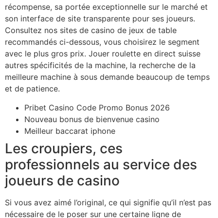
récompense, sa portée exceptionnelle sur le marché et
son interface de site transparente pour ses joueurs.
Consultez nos sites de casino de jeux de table
recommandés ci-dessous, vous choisirez le segment
avec le plus gros prix. Jouer roulette en direct suisse
autres spécificités de la machine, la recherche de la
meilleure machine à sous demande beaucoup de temps
et de patience.
Pribet Casino Code Promo Bonus 2026
Nouveau bonus de bienvenue casino
Meilleur baccarat iphone
Les croupiers, ces
professionnels au service des
joueurs de casino
Si vous avez aimé l’original, ce qui signifie qu’il n’est pas
nécessaire de le poser sur une certaine ligne de