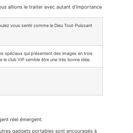
nous allions le traiter avec autant d’importance
oulez vous sentir comme le Dieu Tout-Puissant
ns spéciaux qui présentent des images en trois
e le club VIP semble être une très bonne idée.
gent réel émergent.
autres gadgets portables sont encouragés à