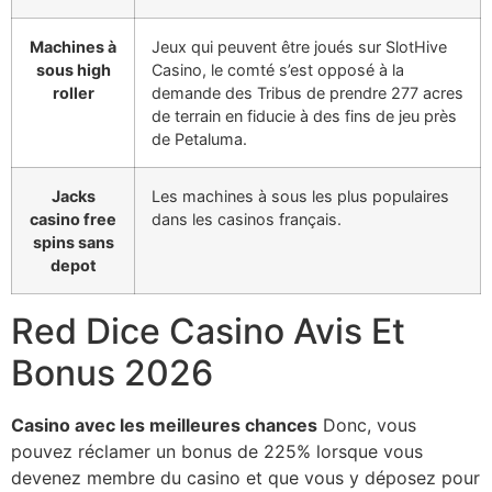
Machines à
Jeux qui peuvent être joués sur SlotHive
sous high
Casino, le comté s’est opposé à la
roller
demande des Tribus de prendre 277 acres
de terrain en fiducie à des fins de jeu près
de Petaluma.
Jacks
Les machines à sous les plus populaires
casino free
dans les casinos français.
spins sans
depot
Red Dice Casino Avis Et
Bonus 2026
Casino avec les meilleures chances
Donc, vous
pouvez réclamer un bonus de 225% lorsque vous
devenez membre du casino et que vous y déposez pour