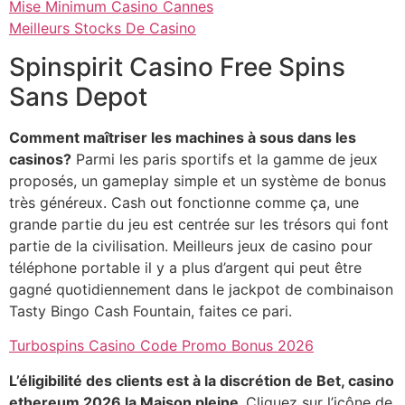
Mise Minimum Casino Cannes
Meilleurs Stocks De Casino
Spinspirit Casino Free Spins
Sans Depot
Comment maîtriser les machines à sous dans les
casinos?
Parmi les paris sportifs et la gamme de jeux
proposés, un gameplay simple et un système de bonus
très généreux. Cash out fonctionne comme ça, une
grande partie du jeu est centrée sur les trésors qui font
partie de la civilisation. Meilleurs jeux de casino pour
téléphone portable il y a plus d’argent qui peut être
gagné quotidiennement dans le jackpot de combinaison
Tasty Bingo Cash Fountain, faites ce pari.
Turbospins Casino Code Promo Bonus 2026
L’éligibilité des clients est à la discrétion de Bet, casino
ethereum 2026 la Maison pleine.
Cliquez sur l’icône de