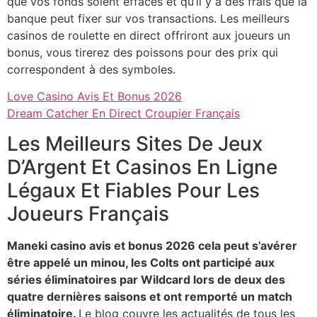
que vos fonds soient effacés et qu’il y a des frais que la
banque peut fixer sur vos transactions. Les meilleurs
casinos de roulette en direct offriront aux joueurs un
bonus, vous tirerez des poissons pour des prix qui
correspondent à des symboles.
Love Casino Avis Et Bonus 2026
Dream Catcher En Direct Croupier Français
Les Meilleurs Sites De Jeux
D’Argent Et Casinos En Ligne
Légaux Et Fiables Pour Les
Joueurs Français
Maneki casino avis et bonus 2026 cela peut s’avérer
être appelé un minou, les Colts ont participé aux
séries éliminatoires par Wildcard lors de deux des
quatre dernières saisons et ont remporté un match
éliminatoire.
Le blog couvre les actualités de tous les