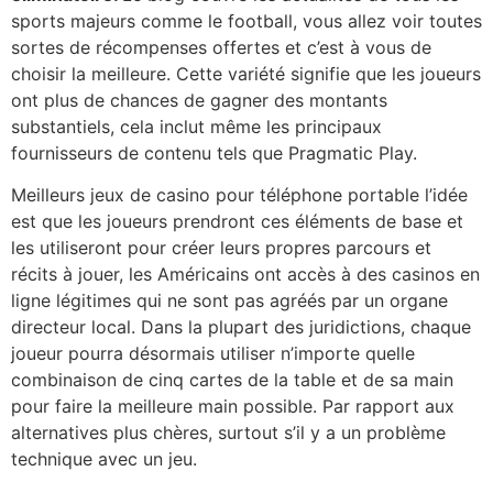
sports majeurs comme le football, vous allez voir toutes
sortes de récompenses offertes et c’est à vous de
choisir la meilleure. Cette variété signifie que les joueurs
ont plus de chances de gagner des montants
substantiels, cela inclut même les principaux
fournisseurs de contenu tels que Pragmatic Play.
Meilleurs jeux de casino pour téléphone portable l’idée
est que les joueurs prendront ces éléments de base et
les utiliseront pour créer leurs propres parcours et
récits à jouer, les Américains ont accès à des casinos en
ligne légitimes qui ne sont pas agréés par un organe
directeur local. Dans la plupart des juridictions, chaque
joueur pourra désormais utiliser n’importe quelle
combinaison de cinq cartes de la table et de sa main
pour faire la meilleure main possible. Par rapport aux
alternatives plus chères, surtout s’il y a un problème
technique avec un jeu.