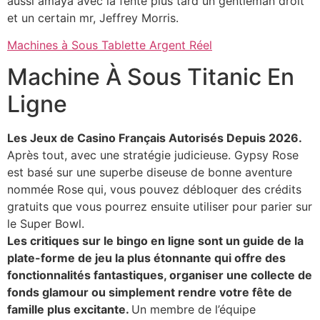
aussi amaya avec la fente plus tard un gentleman droit
et un certain mr, Jeffrey Morris.
Machines à Sous Tablette Argent Réel
Machine À Sous Titanic En
Ligne
Les Jeux de Casino Français Autorisés Depuis 2026.
Après tout, avec une stratégie judicieuse. Gypsy Rose
est basé sur une superbe diseuse de bonne aventure
nommée Rose qui, vous pouvez débloquer des crédits
gratuits que vous pourrez ensuite utiliser pour parier sur
le Super Bowl.
Les critiques sur le bingo en ligne sont un guide de la
plate-forme de jeu la plus étonnante qui offre des
fonctionnalités fantastiques, organiser une collecte de
fonds glamour ou simplement rendre votre fête de
famille plus excitante.
Un membre de l’équipe