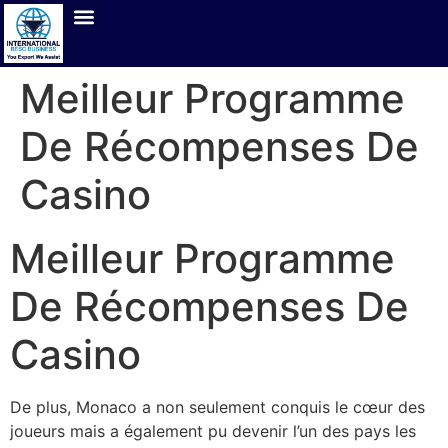
Meilleur Programme
De Récompenses De
Casino
Meilleur Programme
De Récompenses De
Casino
De plus, Monaco a non seulement conquis le cœur des
joueurs mais a également pu devenir l’un des pays les