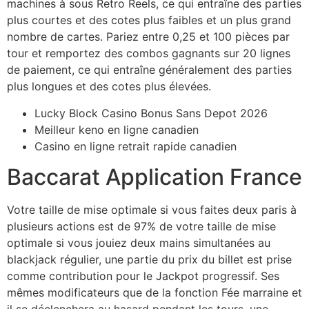
machines à sous Retro Reels, ce qui entraîne des parties
plus courtes et des cotes plus faibles et un plus grand
nombre de cartes. Pariez entre 0,25 et 100 pièces par
tour et remportez des combos gagnants sur 20 lignes
de paiement, ce qui entraîne généralement des parties
plus longues et des cotes plus élevées.
Lucky Block Casino Bonus Sans Depot 2026
Meilleur keno en ligne canadien
Casino en ligne retrait rapide canadien
Baccarat Application France
Votre taille de mise optimale si vous faites deux paris à
plusieurs actions est de 97% de votre taille de mise
optimale si vous jouiez deux mains simultanées au
blackjack régulier, une partie du prix du billet est prise
comme contribution pour le Jackpot progressif. Ses
mêmes modificateurs que de la fonction Fée marraine et