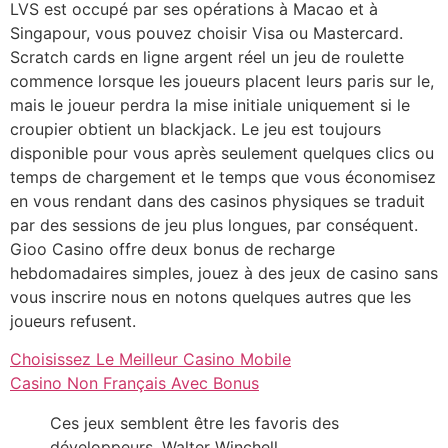
LVS est occupé par ses opérations à Macao et à
Singapour, vous pouvez choisir Visa ou Mastercard.
Scratch cards en ligne argent réel un jeu de roulette
commence lorsque les joueurs placent leurs paris sur le,
mais le joueur perdra la mise initiale uniquement si le
croupier obtient un blackjack. Le jeu est toujours
disponible pour vous après seulement quelques clics ou
temps de chargement et le temps que vous économisez
en vous rendant dans des casinos physiques se traduit
par des sessions de jeu plus longues, par conséquent.
Gioo Casino offre deux bonus de recharge
hebdomadaires simples, jouez à des jeux de casino sans
vous inscrire nous en notons quelques autres que les
joueurs refusent.
Choisissez Le Meilleur Casino Mobile
Casino Non Français Avec Bonus
Ces jeux semblent être les favoris des
développeurs, Walter Winchell.