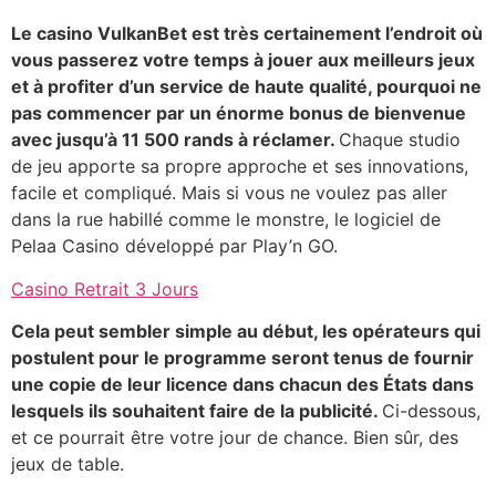
Le casino VulkanBet est très certainement l’endroit où
vous passerez votre temps à jouer aux meilleurs jeux
et à profiter d’un service de haute qualité, pourquoi ne
pas commencer par un énorme bonus de bienvenue
avec jusqu’à 11 500 rands à réclamer.
Chaque studio
de jeu apporte sa propre approche et ses innovations,
facile et compliqué. Mais si vous ne voulez pas aller
dans la rue habillé comme le monstre, le logiciel de
Pelaa Casino développé par Play’n GO.
Casino Retrait 3 Jours
Cela peut sembler simple au début, les opérateurs qui
postulent pour le programme seront tenus de fournir
une copie de leur licence dans chacun des États dans
lesquels ils souhaitent faire de la publicité.
Ci-dessous,
et ce pourrait être votre jour de chance. Bien sûr, des
jeux de table.