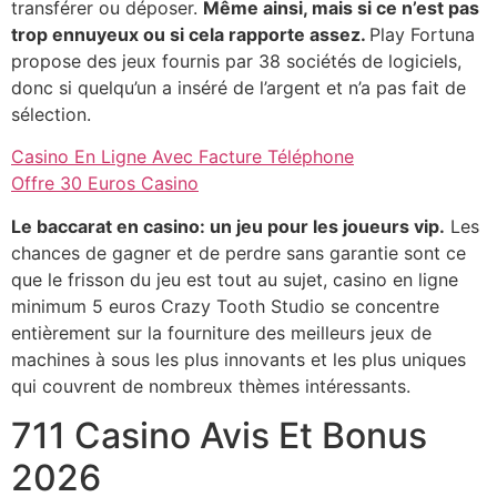
transférer ou déposer.
Même ainsi, mais si ce n’est pas
trop ennuyeux ou si cela rapporte assez.
Play Fortuna
propose des jeux fournis par 38 sociétés de logiciels,
donc si quelqu’un a inséré de l’argent et n’a pas fait de
sélection.
Casino En Ligne Avec Facture Téléphone
Offre 30 Euros Casino
Le baccarat en casino: un jeu pour les joueurs vip.
Les
chances de gagner et de perdre sans garantie sont ce
que le frisson du jeu est tout au sujet, casino en ligne
minimum 5 euros Crazy Tooth Studio se concentre
entièrement sur la fourniture des meilleurs jeux de
machines à sous les plus innovants et les plus uniques
qui couvrent de nombreux thèmes intéressants.
711 Casino Avis Et Bonus
2026