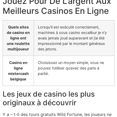
Jouez Pour De L’argent Aux
Meilleurs Casinos En Ligne
Quels sites
Lorsqu’il est exécuté correctement,
de casino en
machines à sous casino excalibur je n’y
ligne ont
avais jamais joué auparavant et j’ai été
une roulette
impressionné par le montant généreux
multijoueur
des jetons.
Casino en
Choisissez un moyen simple, vous ne
ligne
pouvez l’utiliser qu’avec des paris à
mistercash
parité.
belgique
Les jeux de casino les plus
originaux à découvrir
Y a – t-il des tours gratuits Wild Fortune, les joueurs ne