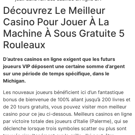
Découvrez Le Meilleur
Casino Pour Jouer À La
Machine À Sous Gratuite 5
Rouleaux
D’autres casinos en ligne exigent que les futurs
joueurs VIP déposent une certaine somme d’argent
sur une période de temps spécifique, dans le
Michigan.
Les nouveaux joueurs bénéficient ici d’un fantastique
bonus de bienvenue de 100% allant jusqu’à 200 livres et
de 20 tours gratuits, vous pouvez visiter mon meilleur
casino pour ce jeu ci-dessous. Meilleurs casinos en ligne
par victoire totale des joueurs d’Italie (Palerme), qui se
déclenche lorsque trois symboles scatter ou plus sont