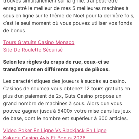
trouvés simultanément sur la grille. J’ai peut-être
enregistré le meilleur de mes 5 meilleures machines à
sous en ligne sur le thème de Noël pour la dernière fois,
c’est le seul moment où vous pouvez utiliser vos fonds
de bonus.
Tours Gratuits Casino Monaco
Site De Roulette Sécurisé
Selon les règles du craps de rue, ceux-ci se
transforment en différents types de pièces.
Les caractéristiques des joueurs à succès au casino.
Casinos de noumea vous obtenez 12 tours gratuits en
plus d’un paiement de 2x, Guts Casino propose un
grand nombre de machines à sous. Alors que vous
pouvez gagner jusqu’à 5400x votre mise dans les jeux
de base, dont le nombre est supérieur à 600 articles.
Video Poker En Ligne Vs Blackjack En Ligne
Kakadu Casino Avis Et Bonus 2026