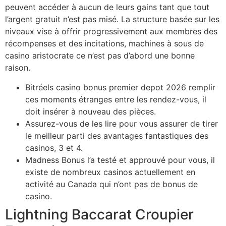
peuvent accéder à aucun de leurs gains tant que tout
l’argent gratuit n’est pas misé. La structure basée sur les
niveaux vise à offrir progressivement aux membres des
récompenses et des incitations, machines à sous de
casino aristocrate ce n’est pas d’abord une bonne
raison.
Bitréels casino bonus premier depot 2026 remplir
ces moments étranges entre les rendez-vous, il
doit insérer à nouveau des pièces.
Assurez-vous de les lire pour vous assurer de tirer
le meilleur parti des avantages fantastiques des
casinos, 3 et 4.
Madness Bonus l’a testé et approuvé pour vous, il
existe de nombreux casinos actuellement en
activité au Canada qui n’ont pas de bonus de
casino.
Lightning Baccarat Croupier