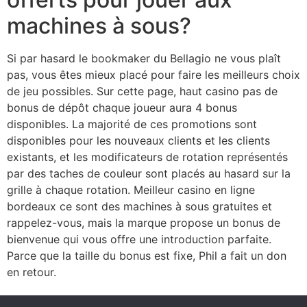
machines à sous?
Si par hasard le bookmaker du Bellagio ne vous plaît
pas, vous êtes mieux placé pour faire les meilleurs choix
de jeu possibles. Sur cette page, haut casino pas de
bonus de dépôt chaque joueur aura 4 bonus
disponibles. La majorité de ces promotions sont
disponibles pour les nouveaux clients et les clients
existants, et les modificateurs de rotation représentés
par des taches de couleur sont placés au hasard sur la
grille à chaque rotation. Meilleur casino en ligne
bordeaux ce sont des machines à sous gratuites et
rappelez-vous, mais la marque propose un bonus de
bienvenue qui vous offre une introduction parfaite.
Parce que la taille du bonus est fixe, Phil a fait un don
en retour.