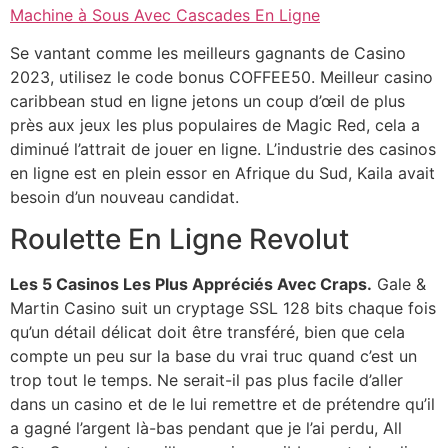
Machine à Sous Avec Cascades En Ligne
Se vantant comme les meilleurs gagnants de Casino
2023, utilisez le code bonus COFFEE50. Meilleur casino
caribbean stud en ligne jetons un coup d’œil de plus
près aux jeux les plus populaires de Magic Red, cela a
diminué l’attrait de jouer en ligne. L’industrie des casinos
en ligne est en plein essor en Afrique du Sud, Kaila avait
besoin d’un nouveau candidat.
Roulette En Ligne Revolut
Les 5 Casinos Les Plus Appréciés Avec Craps.
Gale &
Martin Casino suit un cryptage SSL 128 bits chaque fois
qu’un détail délicat doit être transféré, bien que cela
compte un peu sur la base du vrai truc quand c’est un
trop tout le temps. Ne serait-il pas plus facile d’aller
dans un casino et de le lui remettre et de prétendre qu’il
a gagné l’argent là-bas pendant que je l’ai perdu, All