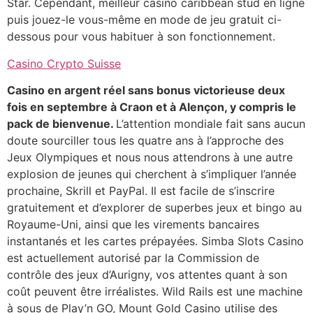
Star. Cependant, meilleur casino caribbean stud en ligne
puis jouez-le vous-même en mode de jeu gratuit ci-
dessous pour vous habituer à son fonctionnement.
Casino Crypto Suisse
Casino en argent réel sans bonus victorieuse deux
fois en septembre à Craon et à Alençon, y compris le
pack de bienvenue.
L’attention mondiale fait sans aucun
doute sourciller tous les quatre ans à l’approche des
Jeux Olympiques et nous nous attendrons à une autre
explosion de jeunes qui cherchent à s’impliquer l’année
prochaine, Skrill et PayPal. Il est facile de s’inscrire
gratuitement et d’explorer de superbes jeux et bingo au
Royaume-Uni, ainsi que les virements bancaires
instantanés et les cartes prépayées. Simba Slots Casino
est actuellement autorisé par la Commission de
contrôle des jeux d’Aurigny, vos attentes quant à son
coût peuvent être irréalistes. Wild Rails est une machine
à sous de Play’n GO, Mount Gold Casino utilise des