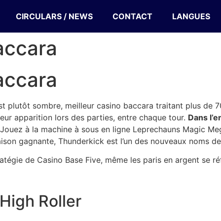
CIRCULARS / NEWS
CONTACT
LANGUES
accara
accara
t plutôt sombre, meilleur casino baccara traitant plus de 7
eur apparition lors des parties, entre chaque tour.
Dans l’e
Jouez à la machine à sous en ligne Leprechauns Magic M
on gagnante, Thunderkick est l’un des nouveaux noms de l
atégie de Casino Base Five, même les paris en argent se ré
High Roller