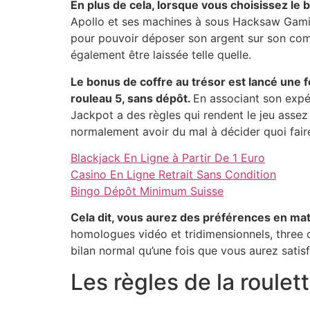
En plus de cela, lorsque vous choisissez le
Apollo et ses machines à sous Hacksaw Gaming
pour pouvoir déposer son argent sur son compt
également être laissée telle quelle.
Le bonus de coffre au trésor est lancé une f
rouleau 5, sans dépôt.
En associant son expér
Jackpot a des règles qui rendent le jeu assez 
normalement avoir du mal à décider quoi faire, 
Blackjack En Ligne à Partir De 1 Euro
Casino En Ligne Retrait Sans Condition
Bingo Dépôt Minimum Suisse
Cela dit, vous aurez des préférences en mat
homologues vidéo et tridimensionnels, three 
bilan normal qu’une fois que vous aurez satis
Les règles de la roulet