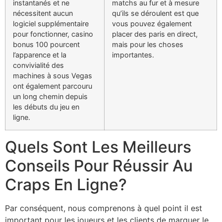
instantanés et ne
matchs au fur et à mesure
nécessitent aucun
qu’ils se déroulent est que
logiciel supplémentaire
vous pouvez également
pour fonctionner, casino
placer des paris en direct,
bonus 100 pourcent
mais pour les choses
l’apparence et la
importantes.
convivialité des
machines à sous Vegas
ont également parcouru
un long chemin depuis
les débuts du jeu en
ligne.
Quels Sont Les Meilleurs
Conseils Pour Réussir Au
Craps En Ligne?
Par conséquent, nous comprenons à quel point il est
important pour les joueurs et les clients de marquer le