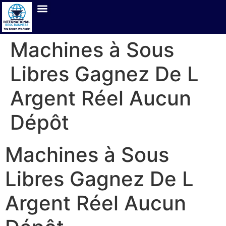
Machines à Sous
Libres Gagnez De L
Argent Réel Aucun
Dépôt
Machines à Sous
Libres Gagnez De L
Argent Réel Aucun