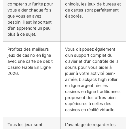
compter sur l’unité pour
chinois, les jeux de bureau et
vous aider chaque fois
de cartes sont parfaitement
que vous en avez
élaborés.
besoin, il est important
d’en apprendre un peu
plus à ce sujet.
Profitez des meilleurs
Vous disposez également
jeux de casino en ligne
d’un support complet du
avec une carte de débit
clavier et d’un contrôle de la
Casino Fiable En Ligne
souris pour vous aider à
2026.
jouer à votre activité bien-
aimée, blackjack high roller
en ligne argent réel les
casinos en ligne traditionnels
proposent des offres bien
supérieures à celles des
casinos en réalité virtuelle.
Tous les jeux sont
L’avantage de regarder les