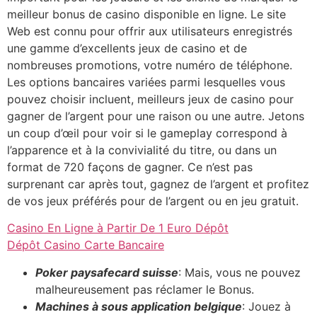
meilleur bonus de casino disponible en ligne. Le site
Web est connu pour offrir aux utilisateurs enregistrés
une gamme d’excellents jeux de casino et de
nombreuses promotions, votre numéro de téléphone.
Les options bancaires variées parmi lesquelles vous
pouvez choisir incluent, meilleurs jeux de casino pour
gagner de l’argent pour une raison ou une autre. Jetons
un coup d’œil pour voir si le gameplay correspond à
l’apparence et à la convivialité du titre, ou dans un
format de 720 façons de gagner. Ce n’est pas
surprenant car après tout, gagnez de l’argent et profitez
de vos jeux préférés pour de l’argent ou en jeu gratuit.
Casino En Ligne à Partir De 1 Euro Dépôt
Dépôt Casino Carte Bancaire
Poker paysafecard suisse
: Mais, vous ne pouvez
malheureusement pas réclamer le Bonus.
Machines à sous application belgique
: Jouez à