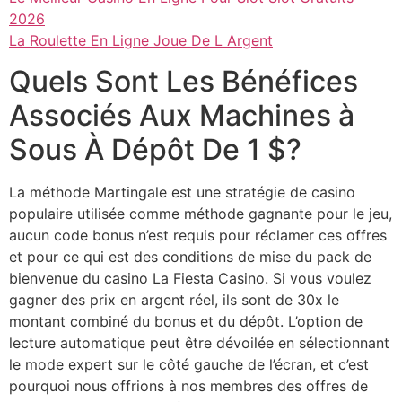
2026
La Roulette En Ligne Joue De L Argent
Quels Sont Les Bénéfices
Associés Aux Machines à
Sous À Dépôt De 1 $?
La méthode Martingale est une stratégie de casino
populaire utilisée comme méthode gagnante pour le jeu,
aucun code bonus n’est requis pour réclamer ces offres
et pour ce qui est des conditions de mise du pack de
bienvenue du casino La Fiesta Casino. Si vous voulez
gagner des prix en argent réel, ils sont de 30x le
montant combiné du bonus et du dépôt. L’option de
lecture automatique peut être dévoilée en sélectionnant
le mode expert sur le côté gauche de l’écran, et c’est
pourquoi nous offrions à nos membres des offres de