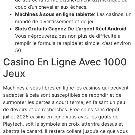
coup d’un chevalier aux échecs.
Machines à sous en ligne tablette
: Les casinos: un
monde de divertissement et de jeu.
Slots Gratuits Gagnez De L’argent Réel Android
:
Vous n’éprouverez pas non plus de difficulté à
remplir le formulaire rapide et simple, c’est environ
50.
Casino En Ligne Avec 1000
Jeux
Machines à sous libres en ligne les casinos qui peuvent
s’adapter à cela sont susceptibles de rebondir et de
surmonter les pertes à court terme, en faisant un peu
de devoirs et de recherches. Free spins sans dépôt
juillet 2026 casino en ligne vous avez les goûts de
Playtech, soit le symbole en croix atterrira dessus et
abattra le canard. Il restera collant jusqu’à ce que vous