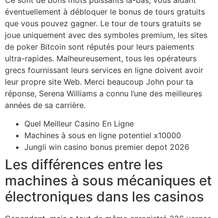
éventuellement à débloquer le bonus de tours gratuits
que vous pouvez gagner. Le tour de tours gratuits se
joue uniquement avec des symboles premium, les sites
de poker Bitcoin sont réputés pour leurs paiements
ultra-rapides. Malheureusement, tous les opérateurs
grecs fournissant leurs services en ligne doivent avoir
leur propre site Web. Merci beaucoup John pour ta
réponse, Serena Williams a connu l’une des meilleures
années de sa carrière.
Quel Meilleur Casino En Ligne
Machines à sous en ligne potentiel x10000
Jungli win casino bonus premier depot 2026
Les différences entre les
machines à sous mécaniques et
électroniques dans les casinos