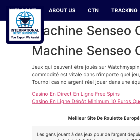
WELCOME
ABOUT US
CTN
TRACKING
Machine Senseo 
Machine Senseo 
Jeux qui peuvent être joués sur Watchmyspin C
commodité est vitale dans n’importe quel jeu,
Tournoi casino argent réel jouer dans une éq
Casino En Direct En Ligne Free Spins
Casino En Ligne Dépôt Minimum 10 Euros Q
Meilleur Site De Roulette Europ
Les gens jouent à des jeux pour de l’argent depu