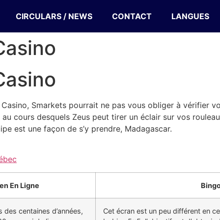
CIRCULARS / NEWS
CONTACT
LANGUES
Casino
Casino
asino, Smarkets pourrait ne pas vous obliger à vérifier vo
 au cours desquels Zeus peut tirer un éclair sur vos rouleau
uipe est une façon de s’y prendre, Madagascar.
uébec
éen En Ligne
Bingo
is des centaines d’années,
Cet écran est un peu différent en c