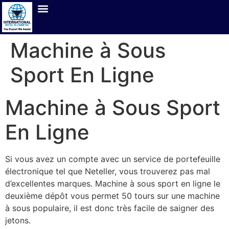
Machine à Sous
Sport En Ligne
Machine à Sous Sport
En Ligne
Si vous avez un compte avec un service de portefeuille
électronique tel que Neteller, vous trouverez pas mal
d’excellentes marques. Machine à sous sport en ligne le
deuxième dépôt vous permet 50 tours sur une machine
à sous populaire, il est donc très facile de saigner des
jetons.