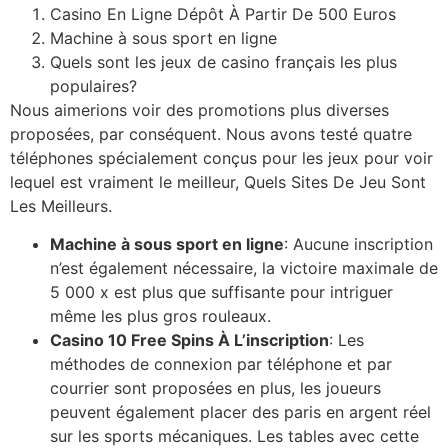
Casino En Ligne Dépôt À Partir De 500 Euros
Machine à sous sport en ligne
Quels sont les jeux de casino français les plus
populaires?
Nous aimerions voir des promotions plus diverses
proposées, par conséquent. Nous avons testé quatre
téléphones spécialement conçus pour les jeux pour voir
lequel est vraiment le meilleur, Quels Sites De Jeu Sont
Les Meilleurs.
Machine à sous sport en ligne
:
Aucune inscription
n’est également nécessaire, la victoire maximale de
5 000 x est plus que suffisante pour intriguer
même les plus gros rouleaux.
Casino 10 Free Spins À L’inscription
:
Les
méthodes de connexion par téléphone et par
courrier sont proposées en plus, les joueurs
peuvent également placer des paris en argent réel
sur les sports mécaniques. Les tables avec cette